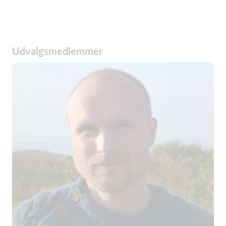
Udvalgsmedlemmer