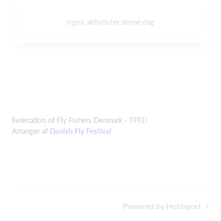
Ingen aktiviteter denne dag
Federation of Fly Fishers Denmark - FFFD
Arrangør af
Danish Fly Festival
Powered by Holdsport