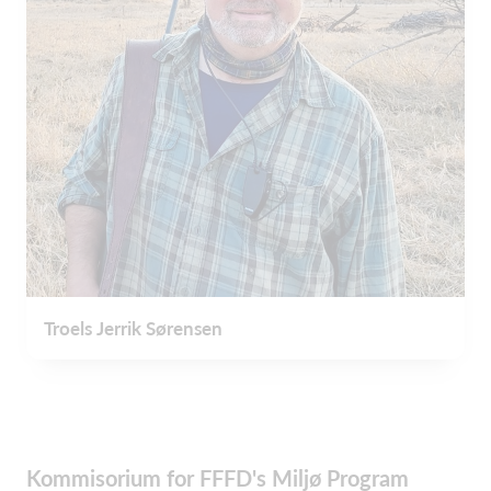
Troels Jerrik Sørensen
Kommisorium for FFFD's Miljø Program