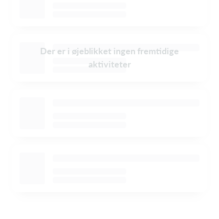
Der er i øjeblikket ingen fremtidige
aktiviteter