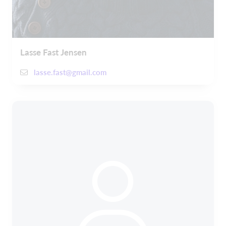
Lasse Fast Jensen
lasse.fast@gmail.com