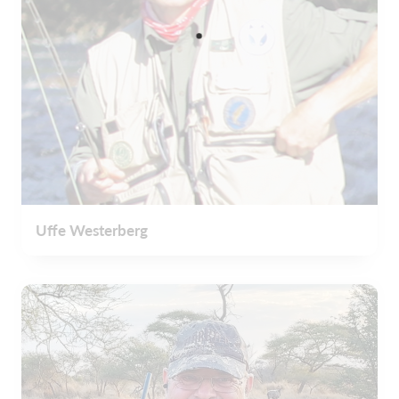
Uffe Westerberg