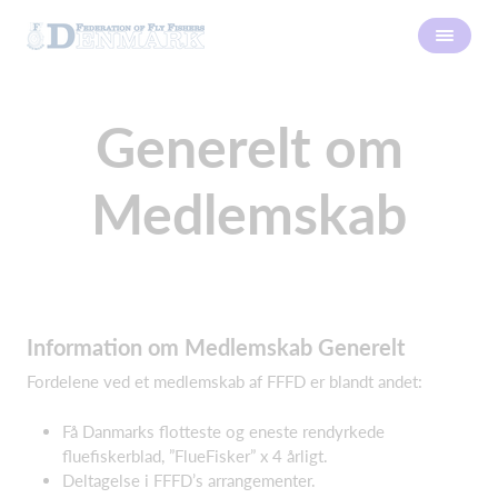
Generelt om
Medlemskab
Information om Medlemskab Generelt
Fordelene ved et medlemskab af FFFD er blandt andet:
Få Danmarks flotteste og eneste rendyrkede
fluefiskerblad, ”FlueFisker” x 4 årligt.
Deltagelse i FFFD’s arrangementer.