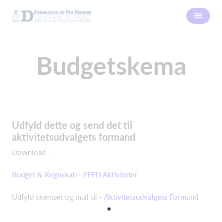
Budgetskema
Udfyld dette og send det til
aktivitetsudvalgets formand
Download -
Budget & Regnskab - FFFD Aktiviteter
Udfyld skemaet og mail til -
Aktivitetsudvalgets Formand