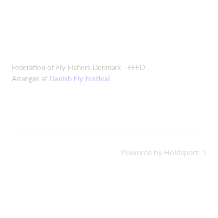
Federation of Fly Fishers Denmark - FFFD
Arrangør af
Danish Fly Festival
Powered by Holdsport