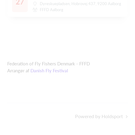
27
Dyreskuepladsen, Hobrovej 437, 9200 Aalborg
FFFD Aalborg
Federation of Fly Fishers Denmark - FFFD
Arrangør af
Danish Fly Festival
Powered by Holdsport