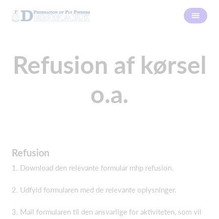
Refusion af kørsel
o.a.
Refusion
1. Download den relevante formular mhp refusion.
2. Udfyld formularen med de relevante oplysninger.
3. Mail formularen til den ansvarlige for aktiviteten, som vil