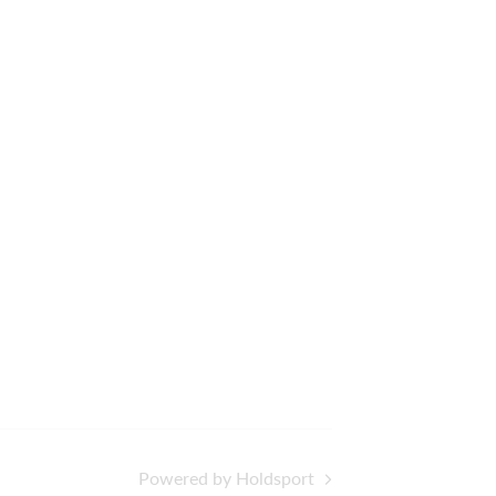
Powered by Holdsport