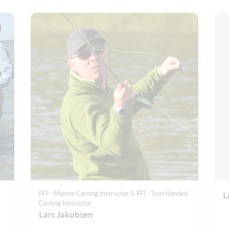
FFI - Master Casting Instructor & FFI - Two Handed
L
Casting Instructor
Lars Jakobsen