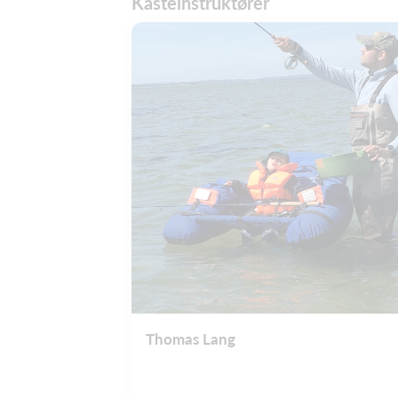
Kasteinstruktører
Thomas Lang