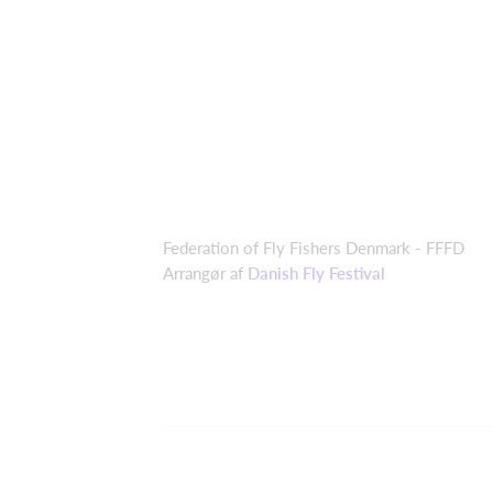
Federation of Fly Fishers Denmark - FFFD
Arrangør af
Danish Fly Festival