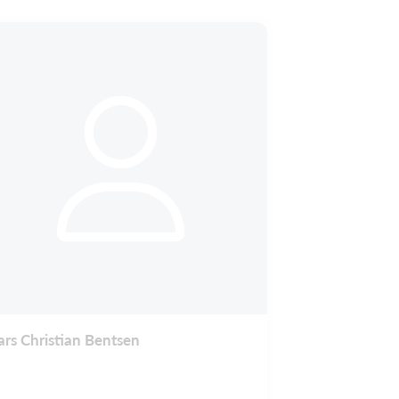
ars Christian Bentsen