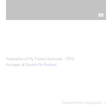
Federation of Fly Fishers Denmark - FFFD
Arrangør af
Danish Fly Festival
Powered by Holdsport