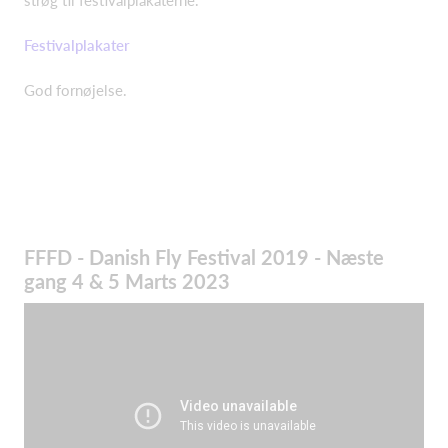
strøg til festivalplakaterne.
Festivalplakater
God fornøjelse.
FFFD - Danish Fly Festival 2019 - Næste
gang 4 & 5 Marts 2023