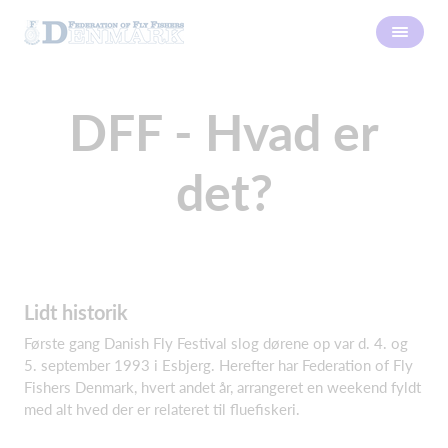
DFF - Hvad er
det?
Lidt historik
Første gang Danish Fly Festival slog dørene op var d. 4. og
5. september 1993 i Esbjerg. Herefter har Federation of Fly
Fishers Denmark, hvert andet år, arrangeret en weekend fyldt
med alt hved der er relateret til fluefiskeri.