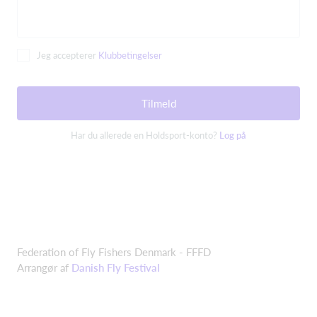
Jeg accepterer
Klubbetingelser
Tilmeld
Har du allerede en Holdsport-konto?
Log på
Federation of Fly Fishers Denmark - FFFD
Arrangør af
Danish Fly Festival